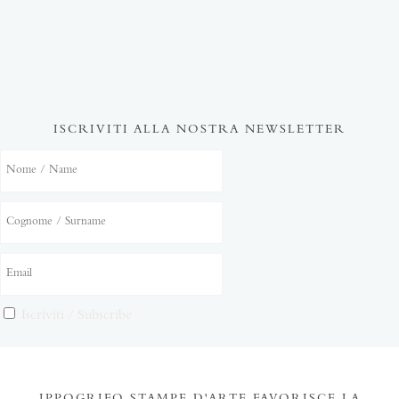
ISCRIVITI ALLA NOSTRA NEWSLETTER
Iscriviti / Subscribe