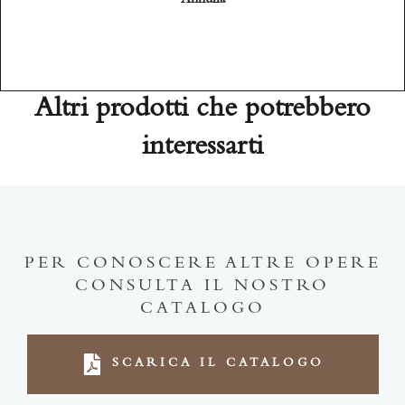
Altri prodotti che potrebbero
interessarti
PER CONOSCERE ALTRE OPERE
CONSULTA IL NOSTRO
CATALOGO
SCARICA IL CATALOGO