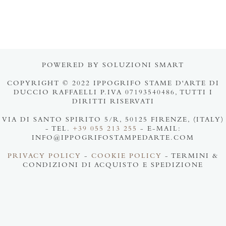
POWERED BY SOLUZIONI SMART
COPYRIGHT © 2022 IPPOGRIFO STAME D'ARTE DI
DUCCIO RAFFAELLI P.IVA 07193540486, TUTTI I
DIRITTI RISERVATI
VIA DI SANTO SPIRITO 5/R, 50125 FIRENZE, (ITALY)
- TEL.
+39 055 213 255
- E-MAIL:
INFO@IPPOGRIFOSTAMPEDARTE.COM
PRIVACY POLICY
-
COOKIE POLICY
- TERMINI &
CONDIZIONI DI ACQUISTO E SPEDIZIONE