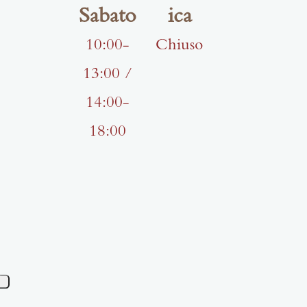
Sabato
ica
10:00-
Chiuso
13:00 /
14:00-
18:00