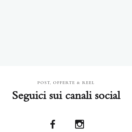
POST, OFFERTE & REEL
Seguici sui canali social