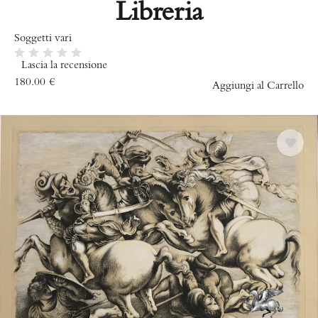
Libreria
Soggetti vari
Lascia la recensione
180.00
€
Aggiungi al Carrello