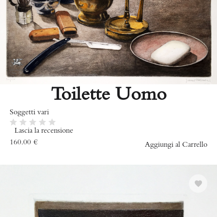
Toilette Uomo
Soggetti vari
Lascia la recensione
160.00
€
Aggiungi al Carrello