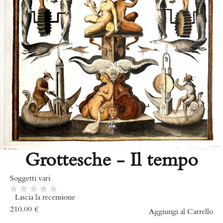
Grottesche - Il tempo
Soggetti vari
Lascia la recensione
210.00
€
Aggiungi al Carrello