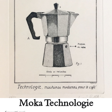
Moka Technologie