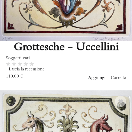
Grottesche - Uccellini
Soggetti vari
Lascia la recensione
110.00
€
Aggiungi al Carrello