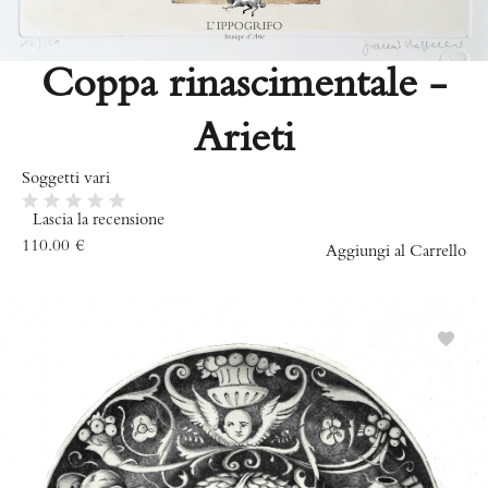
Coppa rinascimentale -
Arieti
Soggetti vari
Lascia la recensione
110.00
€
Aggiungi al Carrello