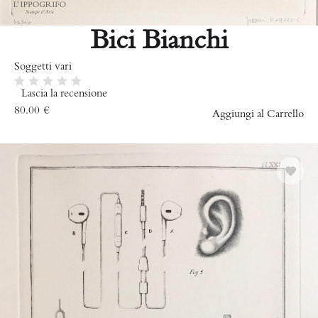
Bici Bianchi
Soggetti vari
Lascia la recensione
80.00
€
Aggiungi al Carrello