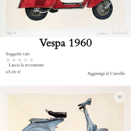
Vespa 1960
Soggetti vari
Lascia la recensione
65.00
€
Aggiungi al Carrello