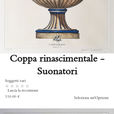
Coppa rinascimentale -
Suonatori
Soggetti vari
Lascia la recensione
110.00
€
Seleziona un'Opzione