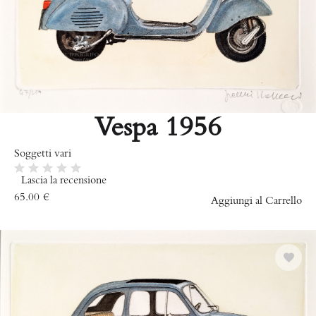
Vespa 1956
Soggetti vari
Lascia la recensione
65.00
€
Aggiungi al Carrello