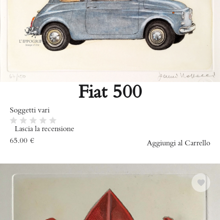
Fiat 500
Soggetti vari
Lascia la recensione
65.00
€
Aggiungi al Carrello