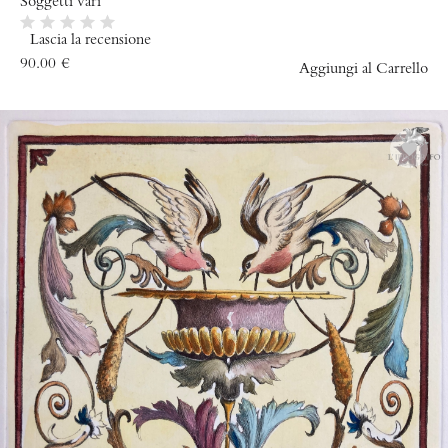
Soggetti vari
Lascia la recensione
90.00
€
Aggiungi al Carrello