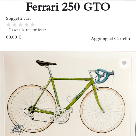
Ferrari 250 GTO
Soggetti vari
Lascia la recensione
80.00
€
Aggiungi al Carrello