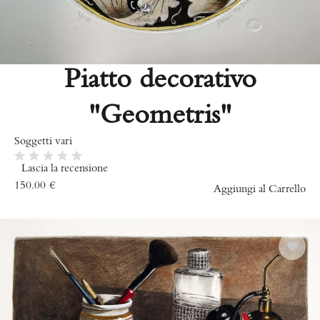
Piatto decorativo
"Geometris"
Soggetti vari
Lascia la recensione
150.00
€
Aggiungi al Carrello