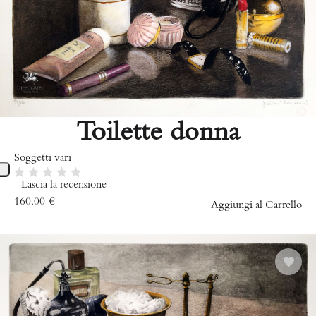
Toilette donna
Soggetti vari
Lascia la recensione
160.00
€
Aggiungi al Carrello