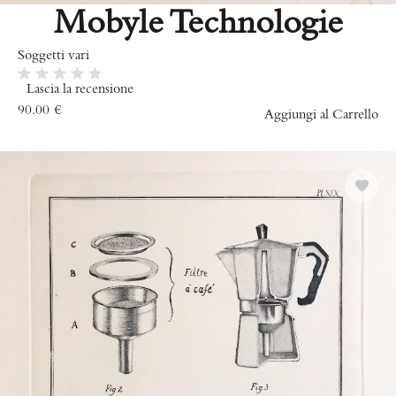
Mobyle Technologie
Soggetti vari
Lascia la recensione
90.00
€
Aggiungi al Carrello