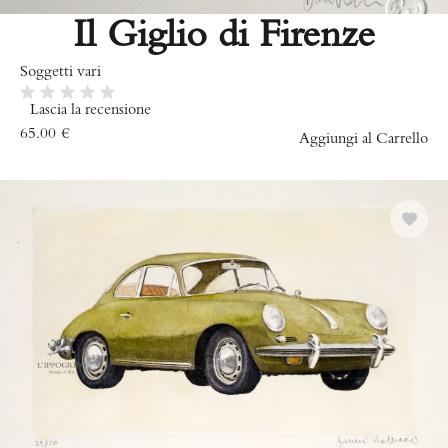
Il Giglio di Firenze
Soggetti vari
Lascia la recensione
65.00
€
Aggiungi al Carrello