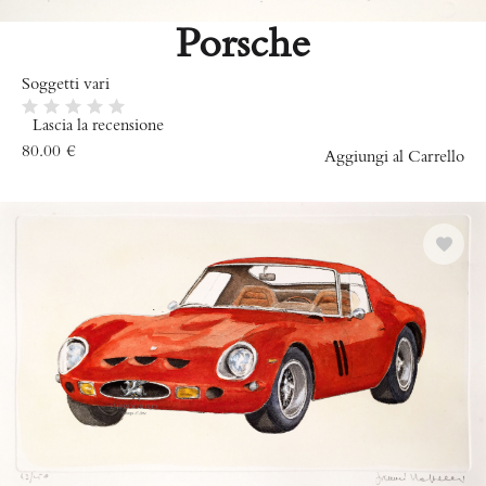
Porsche
Soggetti vari
Lascia la recensione
80.00
€
Aggiungi al Carrello