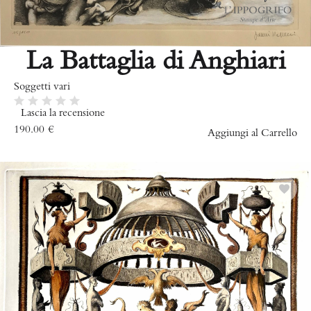
La Battaglia di Anghiari
Soggetti vari
Lascia la recensione
190.00
€
Aggiungi al Carrello