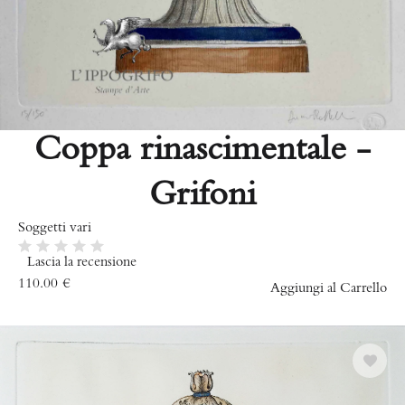
Coppa rinascimentale -
Grifoni
Soggetti vari
Lascia la recensione
110.00
€
Aggiungi al Carrello