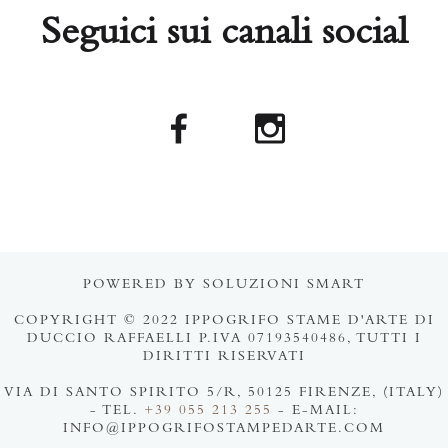
Seguici sui canali social
POWERED BY SOLUZIONI SMART
COPYRIGHT © 2022 IPPOGRIFO STAME D'ARTE DI
DUCCIO RAFFAELLI P.IVA 07193540486, TUTTI I
DIRITTI RISERVATI
VIA DI SANTO SPIRITO 5/R, 50125 FIRENZE, (ITALY)
- TEL.
+39 055 213 255
- E-MAIL:
INFO@IPPOGRIFOSTAMPEDARTE.COM