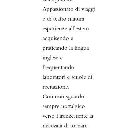
calcografico.
Appassionato di viaggi
e di teatro matura
esperienze all’estero
acquisendo e
praticando la lingua
inglese e
frequentando
laboratori e scuole di
recitazione.
Con uno sguardo
sempre nostalgico
verso Firenze, sente la
necessità di tornare