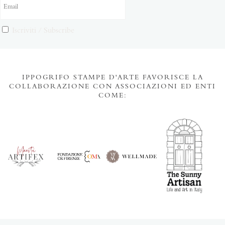
Iscriviti / Subscribe
IPPOGRIFO STAMPE D'ARTE FAVORISCE LA
COLLABORAZIONE CON ASSOCIAZIONI ED ENTI
COME: