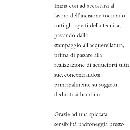
Inizia così ad accostarsi al
lavoro dell’incisione toccando
tutti
gli aspetti della tecnica,
passando dallo
stampaggio
all’acquerellatura,
prima di passare alla
realizzazione di
acqueforti tutti
sue, concentrandosi
principalmente su soggetti
dedicati ai bambini.
Grazie ad una spiccata
sensibilità padroneggia presto