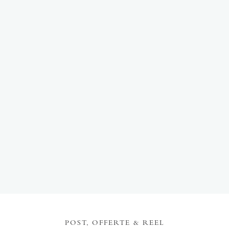
POST, OFFERTE & REEL