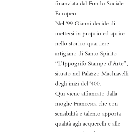
finanziata dal Fondo Sociale
Europeo.
Nel ‘99 Gianni decide di
mettersi in proprio ed aprire
nello storico quartiere
artigiano di Santo Spirito
“L’Ippogrifo Stampe d’Arte”,
situato nel Palazzo Machiavelli
degli inizi del ‘400.
Qui viene affiancato dalla
moglie Francesca che con
sensibilità e talento apporta
qualità agli acquerelli e alle