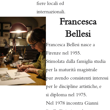
fiere locali ed
internazionali.
Francesca
Bellesi
Francesca Bellesi nasce a
Firenze nel 1955.
Stimolata dalla famiglia studia
per la maturità magistrale
pur
avendo consistenti interessi
per le discipline artistiche, e
si
diploma nel 1975.
Nel 1978 incontra Gianni