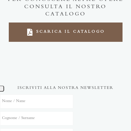
CONSULTA IL NOSTRO
CATALOGO
SCARICA IL CATALOGO
ISCRIVITI ALLA NOSTRA NEWSLETTER