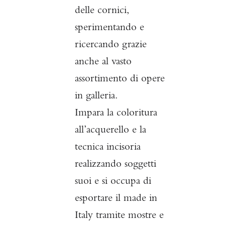
delle cornici,
sperimentando e
ricercando grazie
anche al vasto
assortimento di opere
in galleria.
Impara la coloritura
all’acquerello e la
tecnica incisoria
realizzando soggetti
suoi e si occupa di
esportare il made in
Italy tramite mostre e