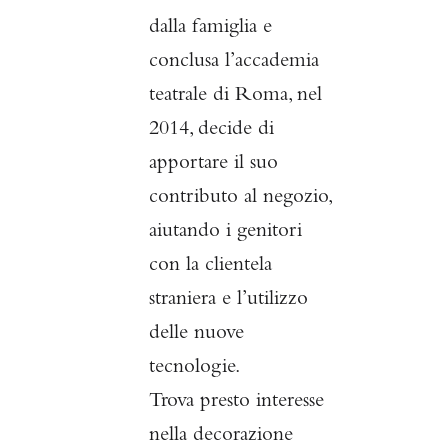
dalla famiglia e
conclusa l’accademia
teatrale di Roma, nel
2014, decide di
apportare il suo
contributo al negozio,
aiutando i genitori
con la clientela
straniera e l’utilizzo
delle nuove
tecnologie.
Trova presto interesse
nella decorazione