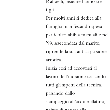
Raffaelli; insieme hanno tre
figli.
Per molti anni si dedica alla
famiglia manifestando spesso
particolari abilità manuali e nel
’99, assecondata dal marito,
riprende la sua antica passione
artistica.
Inizia così ad accostarsi al
lavoro dell’incisione toccando
tutti
gli aspetti della tecnica,
passando dallo
stampaggio
all’acquerellatura,