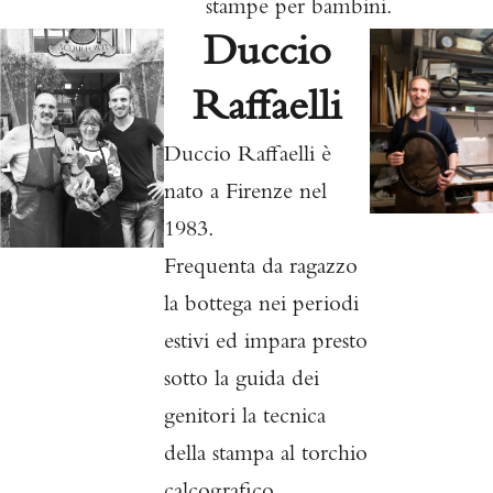
stampe per bambini.
Duccio
Raffaelli
Duccio Raffaelli è
nato a Firenze nel
1983.
Frequenta da ragazzo
la bottega nei periodi
estivi ed impara presto
sotto la guida dei
genitori la tecnica
della stampa al torchio