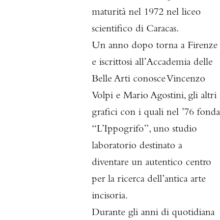
maturità nel 1972 nel liceo
scientifico di Caracas.
Un anno dopo
torna a Firenze
e i
scrittosi
all’Accademia delle
Belle Arti conosce Vincenzo
Volpi e Mario Agostini, gli altri
grafici con i quali nel ’76 fonda
“L’Ippogrifo”, uno studio
laboratorio destinato a
diventare un autentico centro
per la ricerca dell’antica arte
incisoria.
Durante gli anni di quotidiana