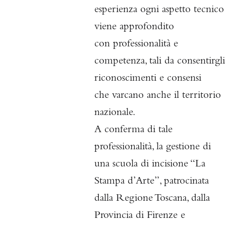
esperienza ogni aspetto tecnico
viene approfondito
con
professionalità e
competenza, tali da consentirgli
riconoscimenti e consensi
che
varcano anche il territorio
nazionale.
A conferma di tale
professionalità
, la gestione di
una scuola di incisione “La
Stampa d’Arte”, patrocinata
dalla Regione Toscana, dalla
Provincia di Firenze e