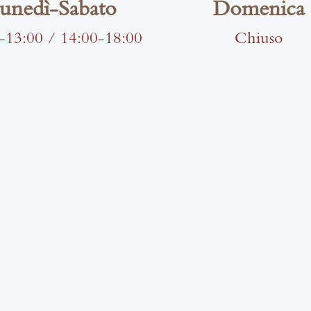
unedì-Sabato
Domenica
-13:00 / 14:00-18:00
Chiuso