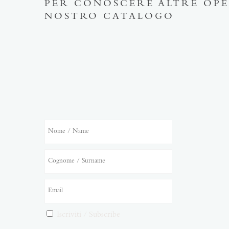
PER CONOSCERE ALTRE OPE
NOSTRO CATALOGO
Iscriviti / Subscribe