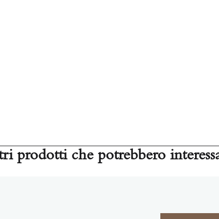
tri prodotti che potrebbero interessa