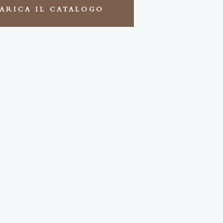
ARICA IL CATALOGO