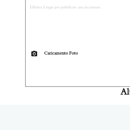
Caricamento Foto
Al