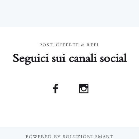
POST, OFFERTE & REEL
Seguici sui canali social
POWERED BY SOLUZIONI SMART