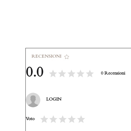
RECENSIONI
0.0
0 Recensioni
LOGIN
Voto