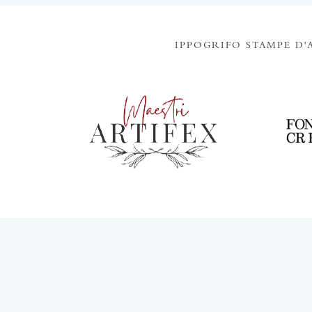
IPPOGRIFO STAMPE D'