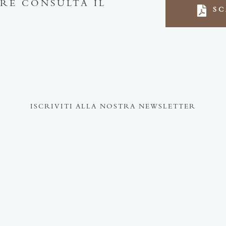
RE CONSULTA IL
SC
ISCRIVITI ALLA NOSTRA NEWSLETTER