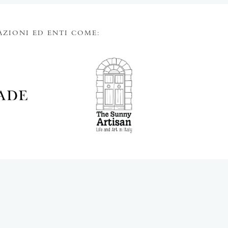
AZIONI ED ENTI COME: