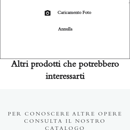
Caricamento Foto
Annulla
Altri prodotti che potrebbero
interessarti
PER CONOSCERE ALTRE OPERE
CONSULTA IL NOSTRO
CATALOGO