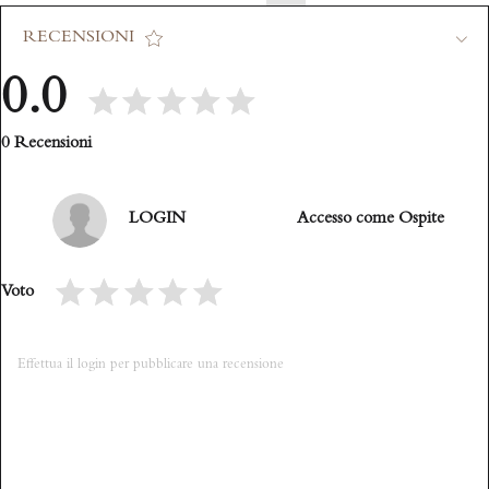
RECENSIONI
0.0
0 Recensioni
LOGIN
Accesso come Ospite
Voto