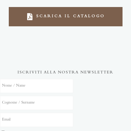
SCARICA IL CATALOGO
ISCRIVITI ALLA NOSTRA NEWSLETTER