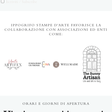
Iscriviti / Subscribe
IPPOGRIFO STAMPE D'ARTE FAVORISCE LA
COLLABORAZIONE CON ASSOCIAZIONI ED ENTI
COME:
ORARI E GIORNI DI APERTURA