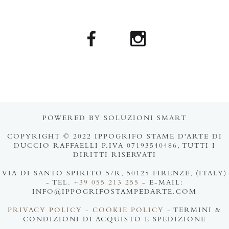
POWERED BY SOLUZIONI SMART
COPYRIGHT © 2022 IPPOGRIFO STAME D'ARTE DI
DUCCIO RAFFAELLI P.IVA 07193540486, TUTTI I
DIRITTI RISERVATI
VIA DI SANTO SPIRITO 5/R, 50125 FIRENZE, (ITALY)
- TEL.
+39 055 213 255
- E-MAIL:
INFO@IPPOGRIFOSTAMPEDARTE.COM
PRIVACY POLICY
-
COOKIE POLICY
- TERMINI &
CONDIZIONI DI ACQUISTO E SPEDIZIONE