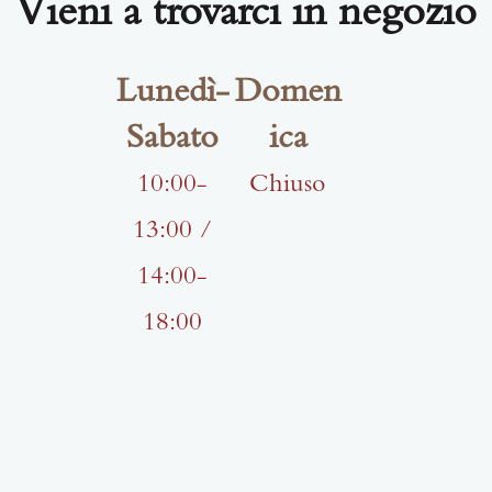
Vieni a trovarci in negozio
Lunedì-
Domen
Sabato
ica
10:00-
Chiuso
13:00 /
14:00-
18:00