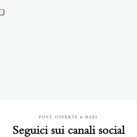
POST, OFFERTE & REEL
Seguici sui canali social