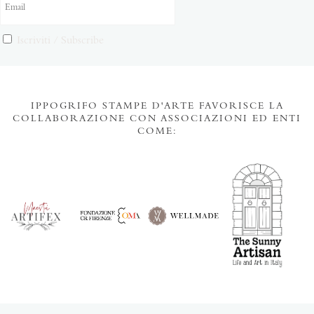
Iscriviti / Subscribe
IPPOGRIFO STAMPE D'ARTE FAVORISCE LA
COLLABORAZIONE CON ASSOCIAZIONI ED ENTI
COME: