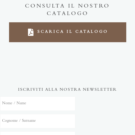
CONSULTA IL NOSTRO
CATALOGO
SCARICA IL CATALOGO
ISCRIVITI ALLA NOSTRA NEWSLETTER