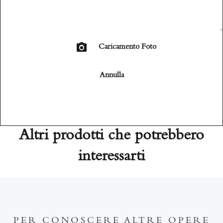
Caricamento Foto
Annulla
Altri prodotti che potrebbero
interessarti
PER CONOSCERE ALTRE OPERE