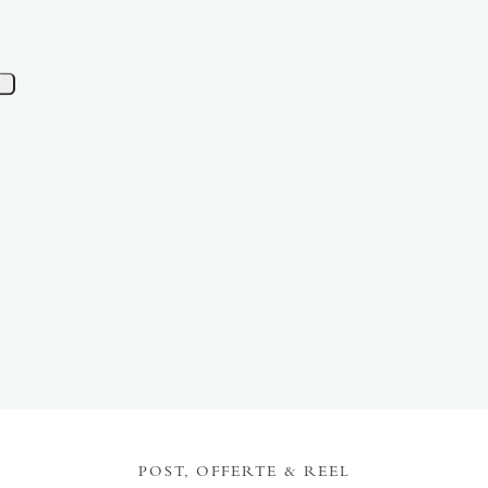
POST, OFFERTE & REEL