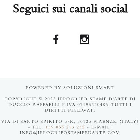
Seguici sui canali social
POWERED BY SOLUZIONI SMART
COPYRIGHT © 2022 IPPOGRIFO STAME D'ARTE DI
DUCCIO RAFFAELLI P.IVA 07193540486, TUTTI I
DIRITTI RISERVATI
VIA DI SANTO SPIRITO 5/R, 50125 FIRENZE, (ITALY)
- TEL.
+39 055 213 255
- E-MAIL:
INFO@IPPOGRIFOSTAMPEDARTE.COM