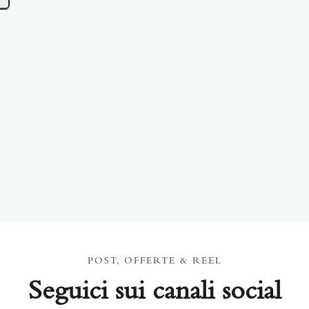
POST, OFFERTE & REEL
Seguici sui canali social