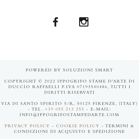
POWERED BY SOLUZIONI SMART
COPYRIGHT © 2022 IPPOGRIFO STAME D'ARTE DI
DUCCIO RAFFAELLI P.IVA 07193540486, TUTTI I
DIRITTI RISERVATI
VIA DI SANTO SPIRITO 5/R, 50125 FIRENZE, (ITALY)
- TEL.
+39 055 213 255
- E-MAIL:
INFO@IPPOGRIFOSTAMPEDARTE.COM
PRIVACY POLICY
-
COOKIE POLICY
- TERMINI &
CONDIZIONI DI ACQUISTO E SPEDIZIONE