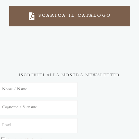
SCARICA IL CATALOGO
ISCRIVITI ALLA NOSTRA NEWSLETTER