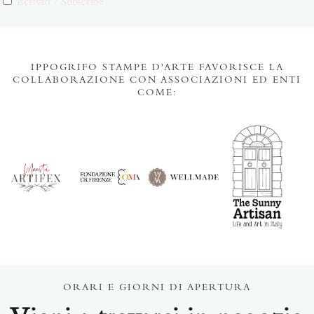
Iscriviti / Subscribe
IPPOGRIFO STAMPE D'ARTE FAVORISCE LA
COLLABORAZIONE CON ASSOCIAZIONI ED ENTI
COME:
ORARI E GIORNI DI APERTURA