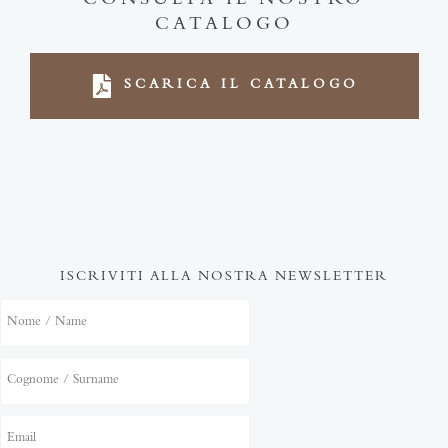
CONSULTA IL NOSTRO
CATALOGO
SCARICA IL CATALOGO
ISCRIVITI ALLA NOSTRA NEWSLETTER