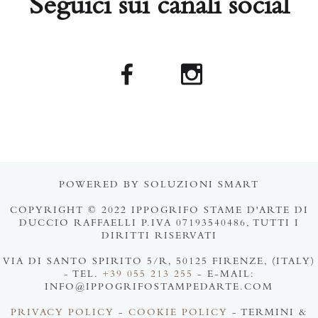
Seguici sui canali social
POWERED BY SOLUZIONI SMART
COPYRIGHT © 2022 IPPOGRIFO STAME D'ARTE DI
DUCCIO RAFFAELLI P.IVA 07193540486, TUTTI I
DIRITTI RISERVATI
VIA DI SANTO SPIRITO 5/R, 50125 FIRENZE, (ITALY)
- TEL.
+39 055 213 255
- E-MAIL:
INFO@IPPOGRIFOSTAMPEDARTE.COM
PRIVACY POLICY
-
COOKIE POLICY
- TERMINI &