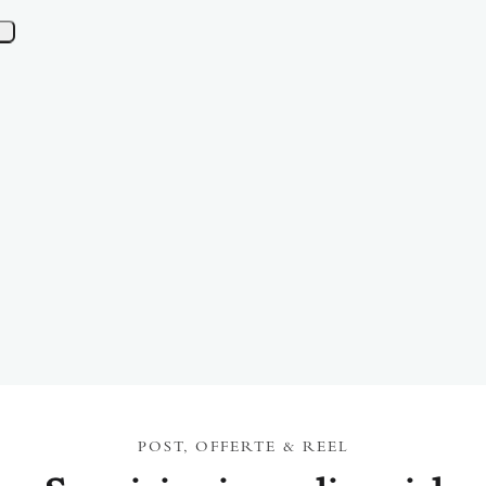
POST, OFFERTE & REEL