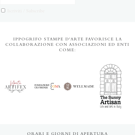
Iscriviti / Subscribe
IPPOGRIFO STAMPE D'ARTE FAVORISCE LA
COLLABORAZIONE CON ASSOCIAZIONI ED ENTI
COME:
ORARI E GIORNI DI APERTURA