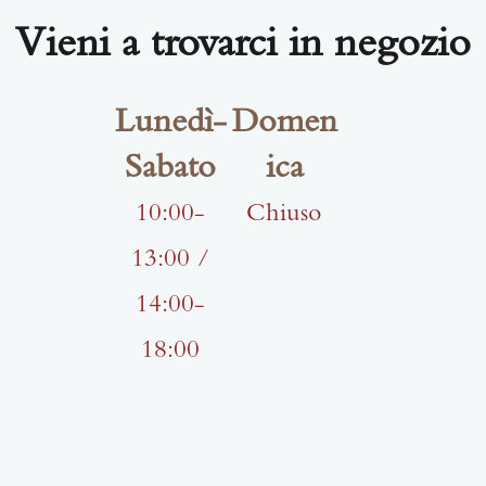
Vieni a trovarci in negozio
Lunedì-
Domen
Sabato
ica
10:00-
Chiuso
13:00 /
14:00-
18:00